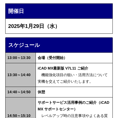
開催日
2025年1月29日（水）
スケジュール
13:00～13:30
会場（受付開始）
iCAD MX最新版 V7L11 ご紹介
13:30～14:40
機能強化項目の狙い・活用方法について
実機を交えてご紹介いたします。
14:40～14:50
休憩
サポートサービス活用事例のご紹介（iCAD
MX サポートセンター）
14:50～15:10
レベルアップ時の注意事項やよくある質