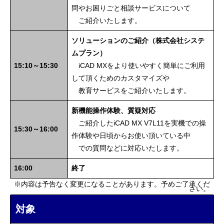
問やお困りごと相談サービスについて
ご紹介いたします。
ソリューションのご紹介（株式会社システ
ムプラン）
15:10～15:30
iCAD MXをより使いやすく簡単にご利用
して頂くためのカスタマイズや
教育サービスをご紹介いたします。
新機能操作体験、質疑対応
ご紹介したiCAD MX V7L11を実機での操
15:30～16:00
作体験や日頃からお使い頂いている中
での質問などに対応いたします。
16:00
終了
※内容は予告なく変更になることがあります。予めご了承くだ
さい。
対象