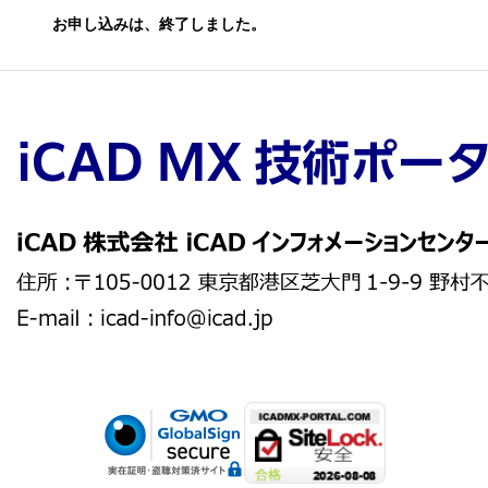
お申し込みは、終了しました。