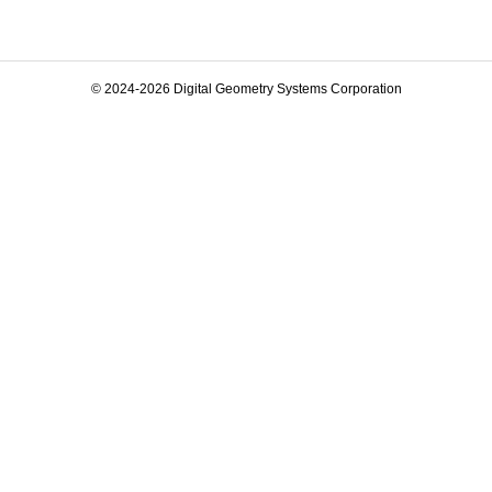
© 2024-2026 Digital Geometry Systems Corporation