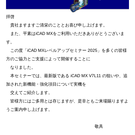
拝啓
貴社ますますご清栄のこととお喜び申し上げます。
また、平素はiCAD MXをご利用いただきありがとうございま
す。
この度「iCAD MXレベルアップセミナー 2025」を多くの皆様
方のご協力とご支援によって開催することに
なりました。
本セミナーでは、最新版である iCAD MX V7L11 の狙いや、追
加された新機能・強化項目について実機を
交えてご紹介します。
皆様方にはご多用とは存じますが、是非ともご来場賜りますよ
うご案内申し上げます。
敬具