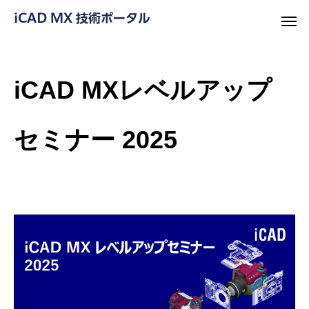
iCAD MXレベルアップ
セミナー 2025