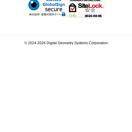
© 2024-2026 Digital Geometry Systems Corporation