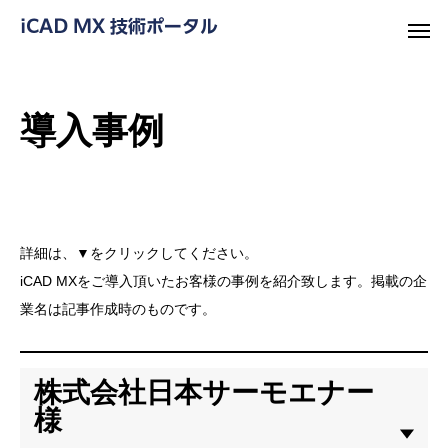
導入事例
詳細は、▼をクリックしてください。
iCAD MXをご導入頂いたお客様の事例を紹介致します。掲載の企
業名は記事作成時のものです。
株式会社日本サーモエナー
様