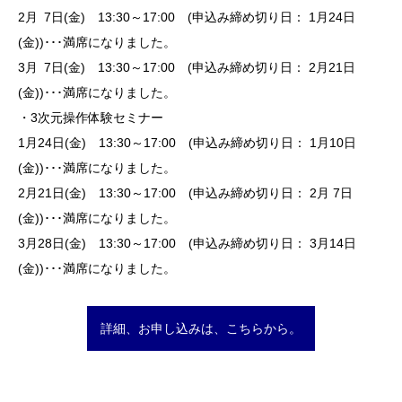
2月 7日(金) 13:30～17:00 (申込み締め切り日： 1月24日
(金))･･･満席になりました。
3月 7日(金) 13:30～17:00 (申込み締め切り日： 2月21日
(金))･･･満席になりました。
・3次元操作体験セミナー
1月24日(金) 13:30～17:00 (申込み締め切り日： 1月10日
(金))･･･満席になりました。
2月21日(金) 13:30～17:00 (申込み締め切り日： 2月 7日
(金))･･･満席になりました。
3月28日(金) 13:30～17:00 (申込み締め切り日： 3月14日
(金))･･･満席になりました。
詳細、お申し込みは、こちらから。