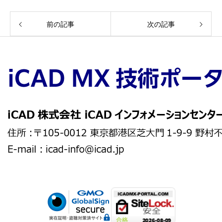
前の記事
次の記事