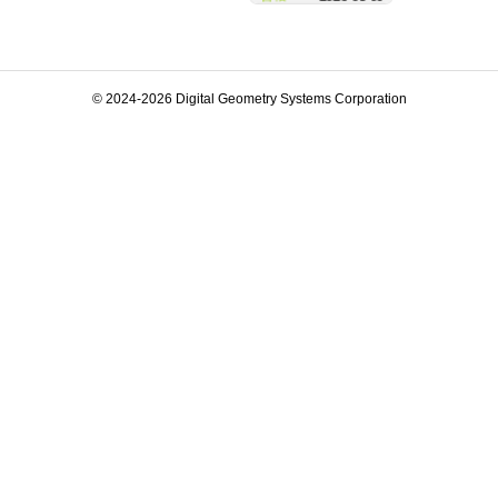
© 2024-2026 Digital Geometry Systems Corporation