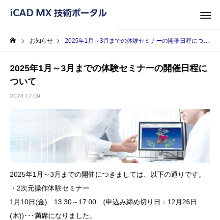
お知らせ
2025年1月～3月までの体験セミナーの開催日程について
2025年1月～3月までの体験セミナーの開催日程に
ついて
2024.12.09
2025年1月～3月までの開催につきましては、以下の通りです。
・2次元操作体験セミナー
1月10日(金) 13:30～17:00 (申込み締め切り日：12月26日
(木))･･･満席になりました。